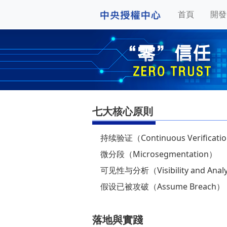
首頁
開發
七大核心原則
持续验证（Continuous Verificati
微分段（Microsegmentation）
可见性与分析（Visibility and Analy
假设已被攻破（Assume Breach）
落地與實踐