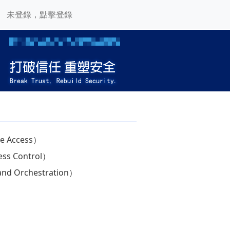
未登錄，點擊登錄
e Access）
s Control）
 Orchestration）